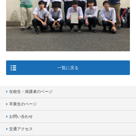
一覧に戻る
在校生・保護者のページ
卒業生のページ
お問い合わせ
交通アクセス