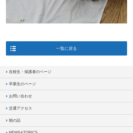
一覧に戻る
在校生・保護者のページ
卒業生のページ
お問い合わせ
交通アクセス
朝の話
NEWS&TOPICS