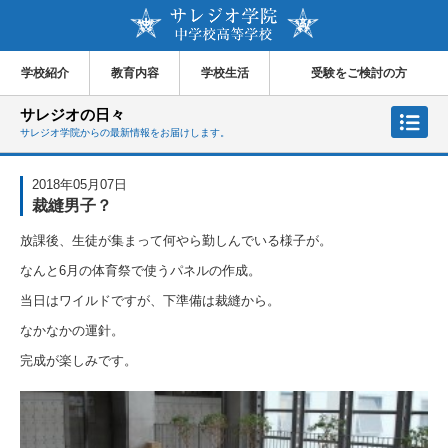
学校紹介
教育内容
学校生活
受験をご検討の方
サレジオの日々
サレジオ学院からの最新情報をお届けします。
2018年05月07日
裁縫男子？
放課後、生徒が集まって何やら勤しんでいる様子が。
なんと6月の体育祭で使うパネルの作成。
当日はワイルドですが、下準備は裁縫から。
なかなかの運針。
完成が楽しみです。