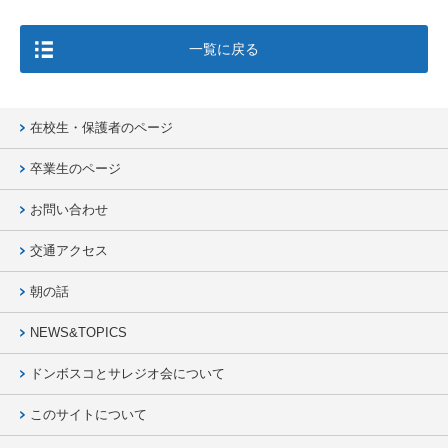
一覧に戻る
在校生・保護者のページ
卒業生のページ
お問い合わせ
交通アクセス
朝の話
NEWS&TOPICS
ドンボスコとサレジオ会について
このサイトについて