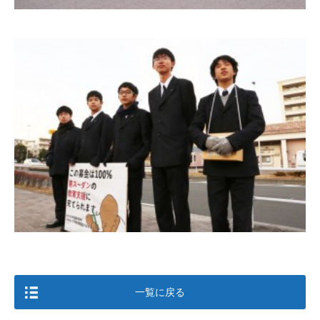
一覧に戻る