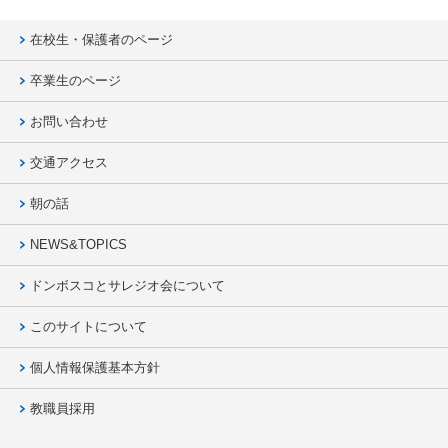
在校生・保護者のページ
卒業生のページ
お問い合わせ
交通アクセス
朝の話
NEWS&TOPICS
ドンボスコとサレジオ会について
このサイトについて
個人情報保護基本方針
教職員採用