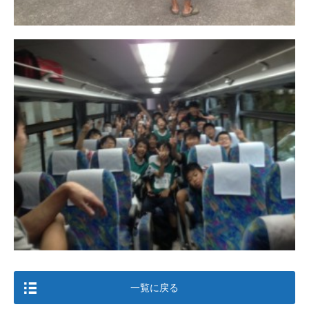
一覧に戻る