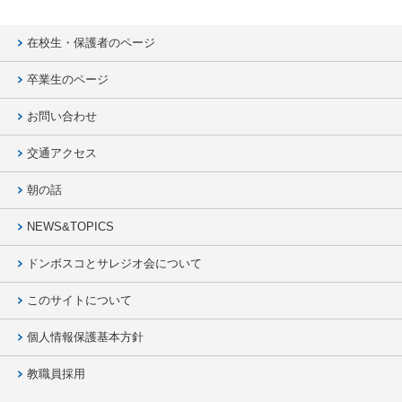
在校生・保護者のページ
卒業生のページ
お問い合わせ
交通アクセス
朝の話
NEWS&TOPICS
ドンボスコとサレジオ会について
このサイトについて
個人情報保護基本方針
教職員採用