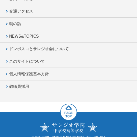
交通アクセス
朝の話
NEWS&TOPICS
ドンボスコとサレジオ会について
このサイトについて
個人情報保護基本方針
教職員採用