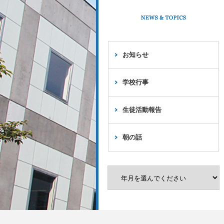
お知らせ
学校行事
生徒活動報告
朝の話