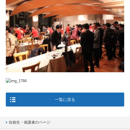
一覧に戻る
在校生・保護者のページ