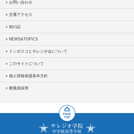
お問い合わせ
交通アクセス
朝の話
NEWS&TOPICS
ドンボスコとサレジオ会について
このサイトについて
個人情報保護基本方針
教職員採用