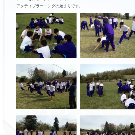
アクティブラーニングの始まりです。