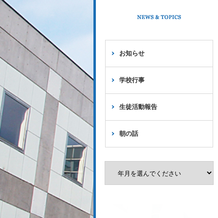
お知らせ
学校行事
生徒活動報告
朝の話