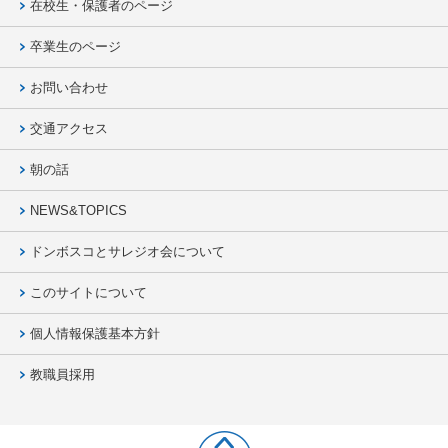
在校生・保護者のページ
卒業生のページ
お問い合わせ
交通アクセス
朝の話
NEWS&TOPICS
ドンボスコとサレジオ会について
このサイトについて
個人情報保護基本方針
教職員採用