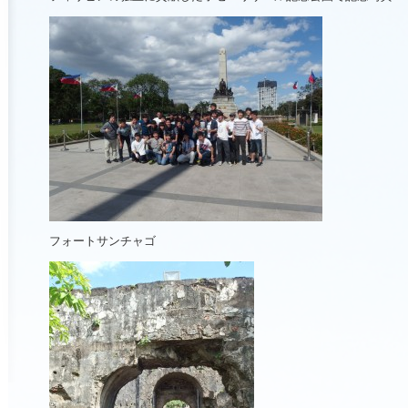
フォートサンチャゴ