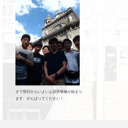
さて明日からいよいよ語学研修が始まり
ます。がんばってください！