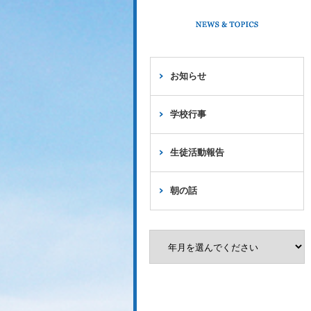
お知らせ
学校行事
生徒活動報告
朝の話