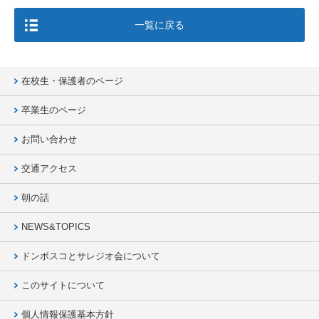
一覧に戻る
在校生・保護者のページ
卒業生のページ
お問い合わせ
交通アクセス
朝の話
NEWS&TOPICS
ドンボスコとサレジオ会について
このサイトについて
個人情報保護基本方針