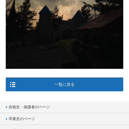
一覧に戻る
在校生・保護者のページ
卒業生のページ