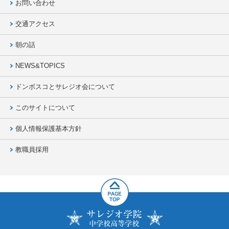
お問い合わせ
交通アクセス
朝の話
NEWS&TOPICS
ドンボスコとサレジオ会について
このサイトについて
個人情報保護基本方針
教職員採用