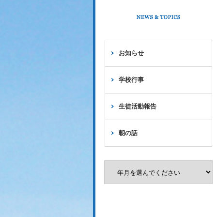
お知らせ
学校行事
生徒活動報告
朝の話