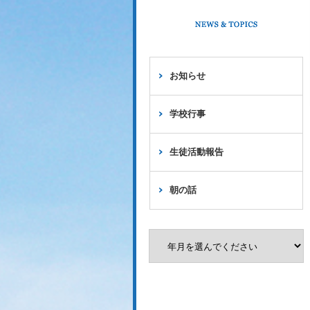
お知らせ
学校行事
生徒活動報告
朝の話