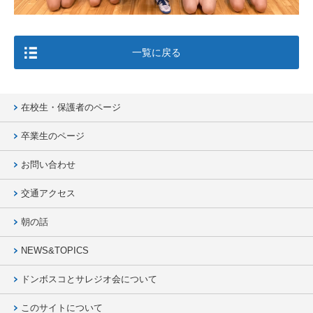
一覧に戻る
在校生・保護者のページ
卒業生のページ
お問い合わせ
交通アクセス
朝の話
NEWS&TOPICS
ドンボスコとサレジオ会について
このサイトについて