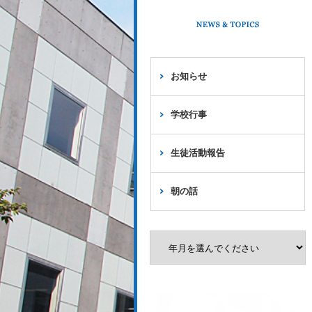
お知らせ
学校行事
生徒活動報告
朝の話