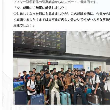
フィジー語学研修の引率教諭からのレポート、最終回です。
「今、成田にて無事に解散しました！
少し逞しくなった顔にも見えましたが、この経験を胸に、今日から
く頑張りました！まずは日本食が恋しいみたいですが‥大きな事故
れ様でした！」