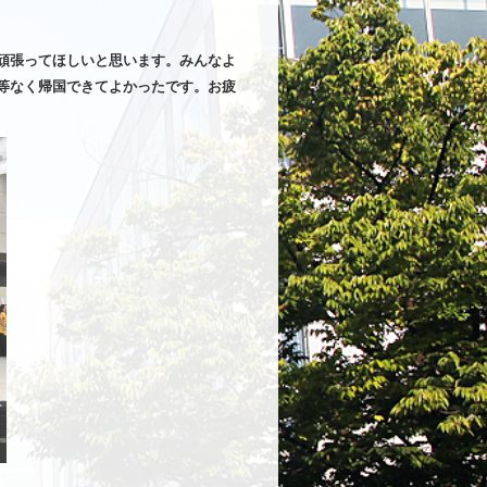
頑張ってほしいと思います。みんなよ
等なく帰国できてよかったです。お疲