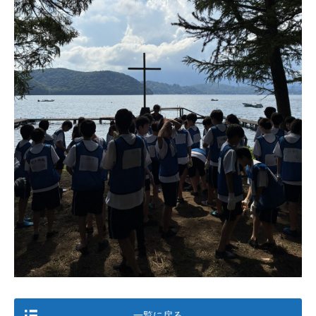
一覧に戻る