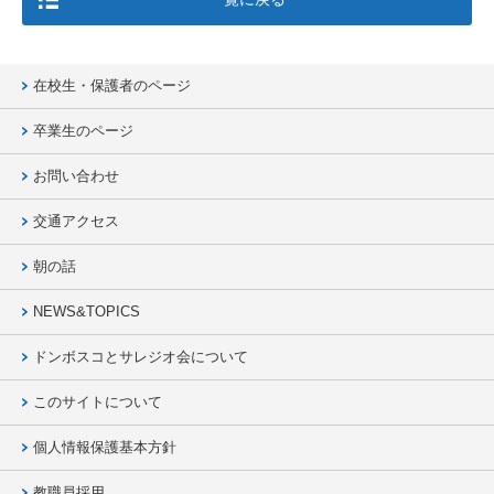
在校生・保護者のページ
卒業生のページ
お問い合わせ
交通アクセス
朝の話
NEWS&TOPICS
ドンボスコとサレジオ会について
このサイトについて
個人情報保護基本方針
教職員採用