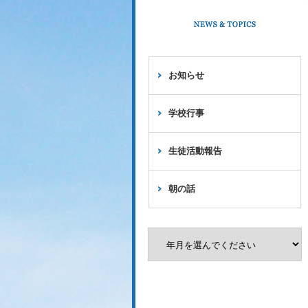
お知らせ
学校行事
生徒活動報告
朝の話