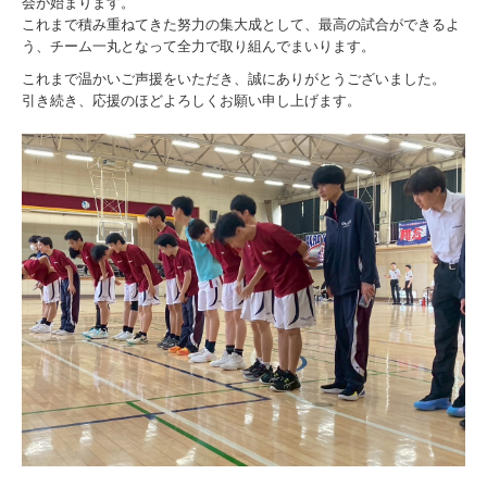
会が始まります。
これまで積み重ねてきた努力の集大成として、最高の試合ができるよ
う、チーム一丸となって全力で取り組んでまいります。
これまで温かいご声援をいただき、誠にありがとうございました。
引き続き、応援のほどよろしくお願い申し上げます。