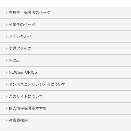
在校生・保護者のページ
卒業生のページ
お問い合わせ
交通アクセス
朝の話
NEWS&TOPICS
ドンボスコとサレジオ会について
このサイトについて
個人情報保護基本方針
教職員採用