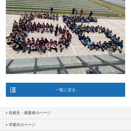
一覧に戻る
在校生・保護者のページ
卒業生のページ