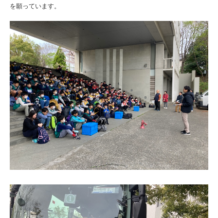
を願っています。