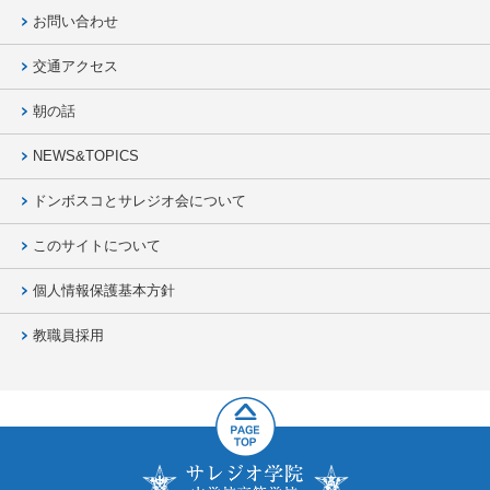
お問い合わせ
交通アクセス
朝の話
NEWS&TOPICS
ドンボスコとサレジオ会について
このサイトについて
個人情報保護基本方針
教職員採用