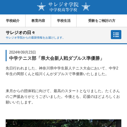
学校紹介
教育内容
学校生活
受験をご検討の方
サレジオの日々
サレジオ学院からの最新情報をお届けします。
2024年09月23日
中学テニス部「県大会新人戦ダブルス準優勝」
先日行われました、神奈川県中学生新人テニス大会において、中学2
年生の岡部くんと稲川くんがダブルスで準優勝いたしました。
来月からの団体戦に向けて、最高のスタートとなりました。たくさん
のご声援ありがとうございました。今後とも、応援のほどよろしくお
願いいたします。