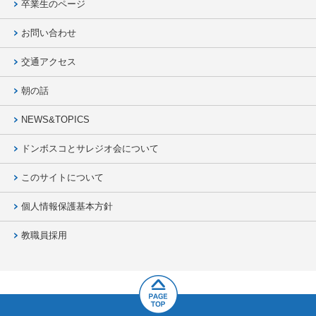
卒業生のページ
お問い合わせ
交通アクセス
朝の話
NEWS&TOPICS
ドンボスコとサレジオ会について
このサイトについて
個人情報保護基本方針
教職員採用