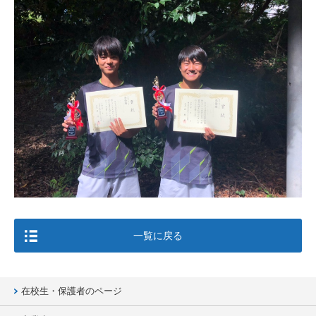
一覧に戻る
在校生・保護者のページ