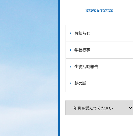
お知らせ
学校行事
生徒活動報告
朝の話