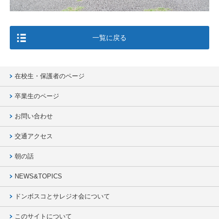
一覧に戻る
在校生・保護者のページ
卒業生のページ
お問い合わせ
交通アクセス
朝の話
NEWS&TOPICS
ドンボスコとサレジオ会について
このサイトについて