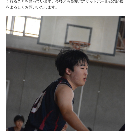
くれることを願っています。今後とも高校バスケットボール部の応援
をよろしくお願いいたします。