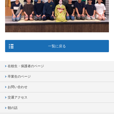
一覧に戻る
在校生・保護者のページ
卒業生のページ
お問い合わせ
交通アクセス
朝の話