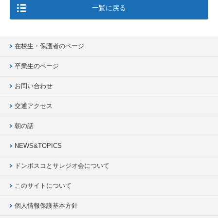
一覧に戻る
在校生・保護者のページ
卒業生のページ
お問い合わせ
交通アクセス
朝の話
NEWS&TOPICS
ドンボスコとサレジオ会について
このサイトについて
個人情報保護基本方針