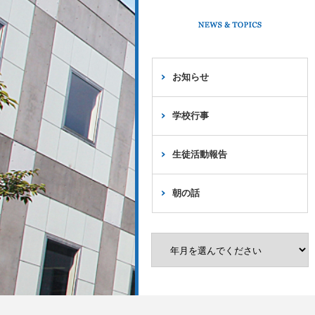
お知らせ
学校行事
生徒活動報告
朝の話