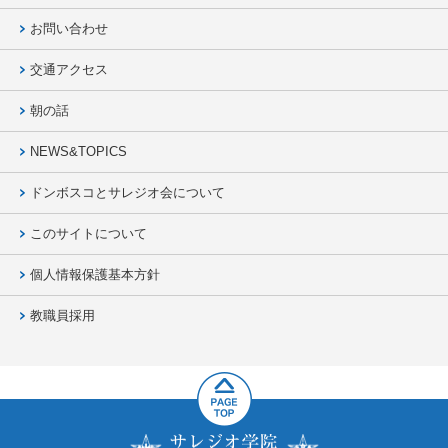
お問い合わせ
交通アクセス
朝の話
NEWS&TOPICS
ドンボスコとサレジオ会について
このサイトについて
個人情報保護基本方針
教職員採用