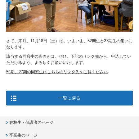
さて、来月、11月18日（土）は、いよいよ、52期生と27期生の集いに
なります。
該当する同窓生の皆さんは、ぜひ、下記のリンク先から、申込してい
ただけるよう、よろしくお願いいたします。
52期、27期の同窓生はこちらのリンク先をご覧ください
一覧に戻る
在校生・保護者のページ
卒業生のページ