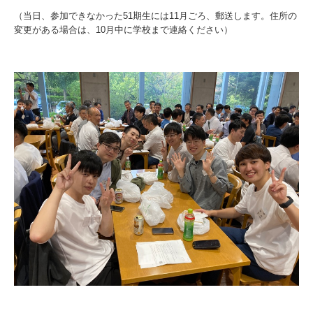
（当日、参加できなかった51期生には11月ごろ、郵送します。住所の
変更がある場合は、10月中に学校まで連絡ください）