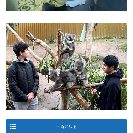
一覧に戻る