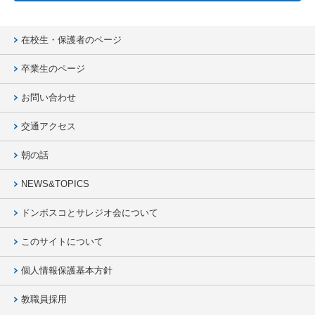
在校生・保護者のページ
卒業生のページ
お問い合わせ
交通アクセス
朝の話
NEWS&TOPICS
ドンボスコとサレジオ会について
このサイトについて
個人情報保護基本方針
教職員採用