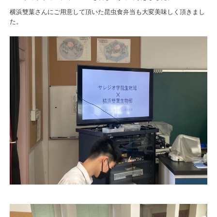
横浜雙葉さんにご用意して頂いた昆虫食弁当も大変美味しく頂きまし
た。