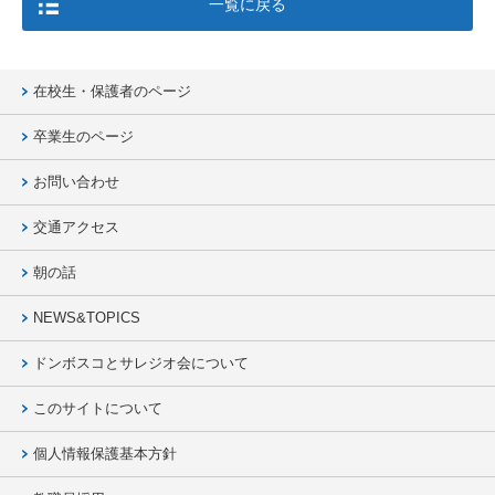
一覧に戻る
在校生・保護者のページ
卒業生のページ
お問い合わせ
交通アクセス
朝の話
NEWS&TOPICS
ドンボスコとサレジオ会について
このサイトについて
個人情報保護基本方針