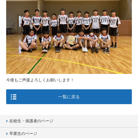
今後もご声援よろしくお願いします！
一覧に戻る
在校生・保護者のページ
卒業生のページ