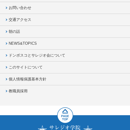
お問い合わせ
交通アクセス
朝の話
NEWS&TOPICS
ドンボスコとサレジオ会について
このサイトについて
個人情報保護基本方針
教職員採用