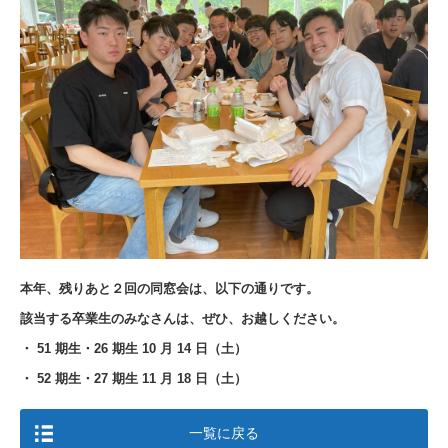
本年、残りあと２回の同窓会は、以下の通りです。
該当する卒業生のみなさんは、ぜひ、お越しください。
・ 51 期生・26 期生 10 月 14 日（土）
・ 52 期生・27 期生 11 月 18 日（土）
一覧に戻る