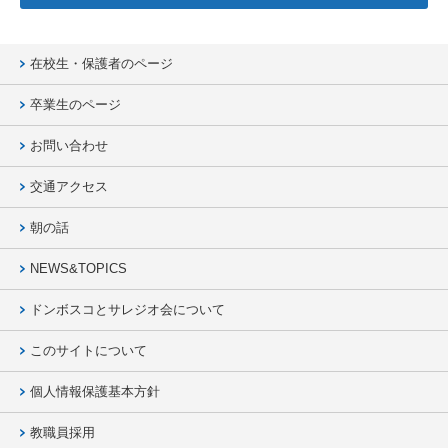
在校生・保護者のページ
卒業生のページ
お問い合わせ
交通アクセス
朝の話
NEWS&TOPICS
ドンボスコとサレジオ会について
このサイトについて
個人情報保護基本方針
教職員採用