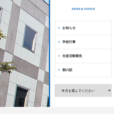
お知らせ
学校行事
生徒活動報告
朝の話