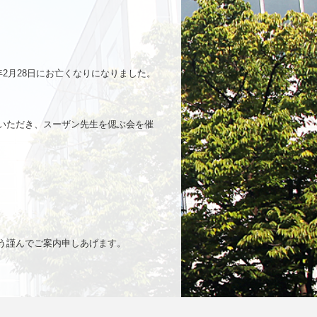
2月28日にお亡くなりになりました。
いただき、スーザン先生を偲ぶ会を催
う謹んでご案内申しあげます。