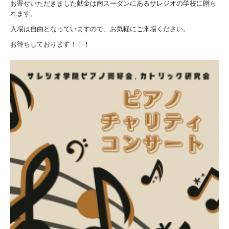
お寄せいただきました献金は南スーダンにあるサレジオの学校に贈ら
れます。
入場は自由となっていますので、お気軽にご来場ください。
お待ちしております！！！