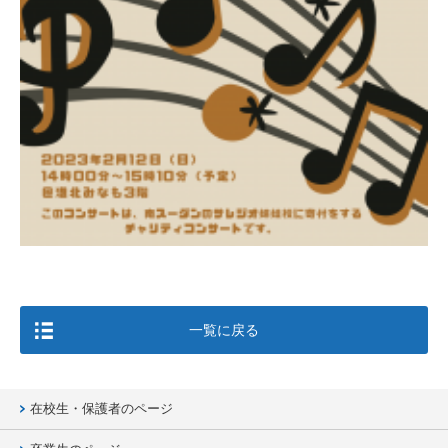
一覧に戻る
在校生・保護者のページ