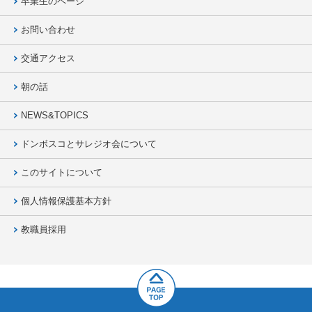
卒業生のページ
お問い合わせ
交通アクセス
朝の話
NEWS&TOPICS
ドンボスコとサレジオ会について
このサイトについて
個人情報保護基本方針
教職員採用