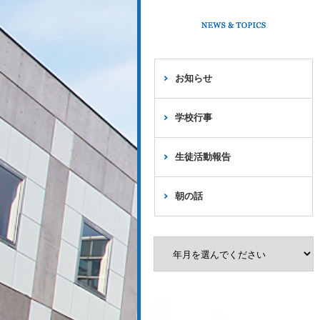
お知らせ
学校行事
生徒活動報告
朝の話