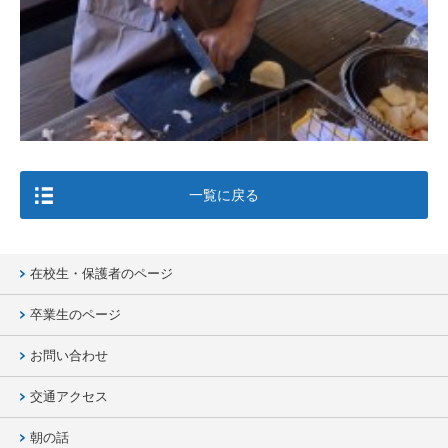
一覧に戻る
在校生・保護者のページ
卒業生のページ
お問い合わせ
交通アクセス
朝の話