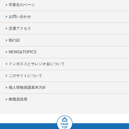
卒業生のページ
お問い合わせ
交通アクセス
朝の話
NEWS&TOPICS
ドンボスコとサレジオ会について
このサイトについて
個人情報保護基本方針
教職員採用