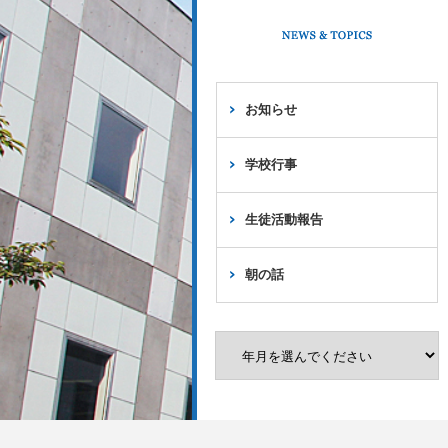
お知らせ
学校行事
生徒活動報告
朝の話