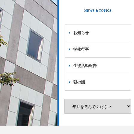
お知らせ
学校行事
生徒活動報告
朝の話