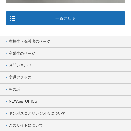
一覧に戻る
在校生・保護者のページ
卒業生のページ
お問い合わせ
交通アクセス
朝の話
NEWS&TOPICS
ドンボスコとサレジオ会について
このサイトについて