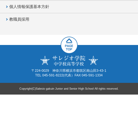
個人情報保護基本方針
教職員採用
〒224-0029 神奈川県横浜市都筑区南山田3-43-1
TEL 045-591-8222(代表）FAX 045-591-1334
Copyright(C)Salesio gakuin Junior and Senior High School All rights reserved.