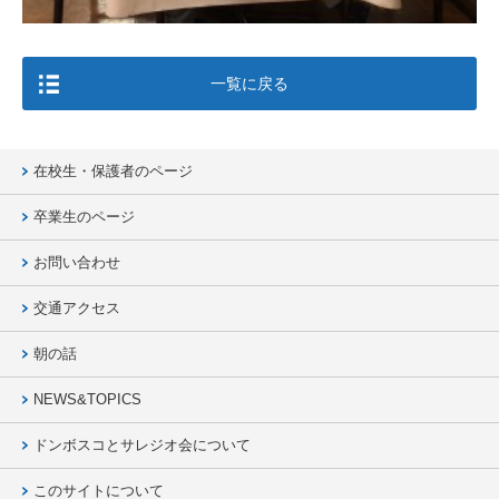
一覧に戻る
在校生・保護者のページ
卒業生のページ
お問い合わせ
交通アクセス
朝の話
NEWS&TOPICS
ドンボスコとサレジオ会について
このサイトについて