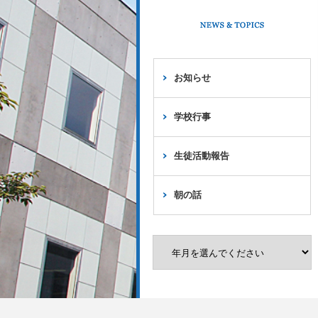
お知らせ
学校行事
生徒活動報告
朝の話