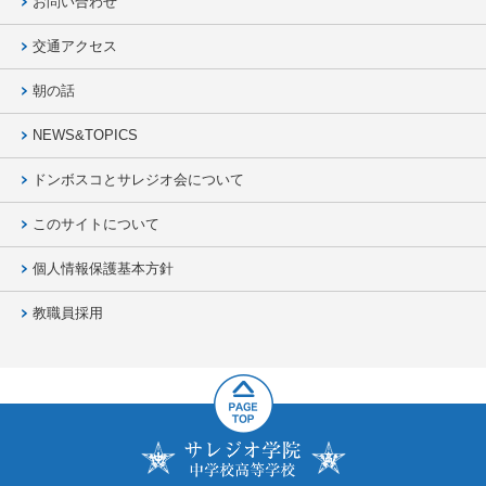
お問い合わせ
交通アクセス
朝の話
NEWS&TOPICS
ドンボスコとサレジオ会について
このサイトについて
個人情報保護基本方針
教職員採用