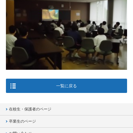
一覧に戻る
在校生・保護者のページ
卒業生のページ