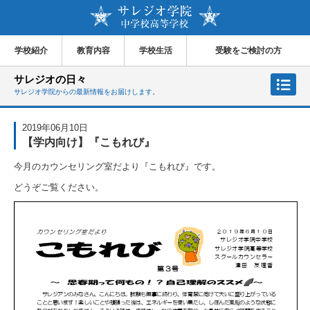
学校紹介
教育内容
学校生活
受験をご検討の方
サレジオの日々
サレジオ学院からの最新情報をお届けします。
2019年06月10日
【学内向け】『こもれび』
今月のカウンセリング室だより『こもれび』です。
どうぞご覧ください。