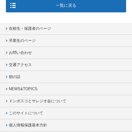
一覧に戻る
在校生・保護者のページ
卒業生のページ
お問い合わせ
交通アクセス
朝の話
NEWS&TOPICS
ドンボスコとサレジオ会について
このサイトについて
個人情報保護基本方針