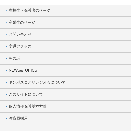
在校生・保護者のページ
卒業生のページ
お問い合わせ
交通アクセス
朝の話
NEWS&TOPICS
ドンボスコとサレジオ会について
このサイトについて
個人情報保護基本方針
教職員採用