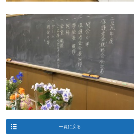
一覧に戻る