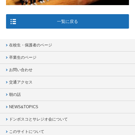
一覧に戻る
在校生・保護者のページ
卒業生のページ
お問い合わせ
交通アクセス
朝の話
NEWS&TOPICS
ドンボスコとサレジオ会について
このサイトについて