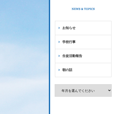
お知らせ
学校行事
生徒活動報告
朝の話